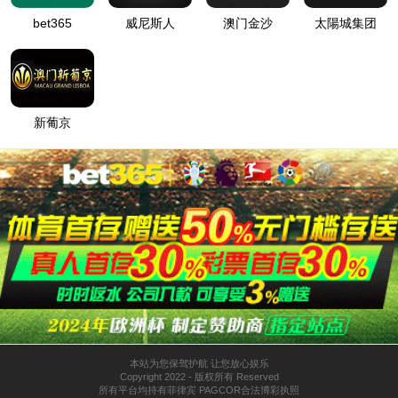
tyc8722太阳集团城
走进tyc8722太阳集团城